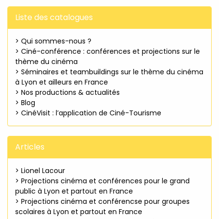
Liste des catalogues
> Qui sommes-nous ?
> Ciné-conférence : conférences et projections sur le
thème du cinéma
> Séminaires et teambuildings sur le thème du cinéma
à Lyon et ailleurs en France
> Nos productions & actualités
> Blog
> CinéVisit : l’application de Ciné-Tourisme
Articles
> Lionel Lacour
> Projections cinéma et conférences pour le grand
public à Lyon et partout en France
> Projections cinéma et conférencse pour groupes
scolaires à Lyon et partout en France