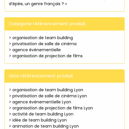
d’épée, un genre français ? »
Catégorie référencement produit
> organisation de team building
> privatisation de salle de cinéma
> agence événementielle
> organisation de projection de films
Liste référencement produit
> organisation de team building Lyon
> privatisation de salle de cinéma Lyon
> agence événementielle Lyon
> organisation de projection de films Lyon
> activité de team building Lyon
> idée de team building Lyon
> animation de team building Lyon