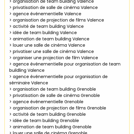
> organisation de team building Valence
> privatisation de salle de cinéma Valence
> agence événementielle Valence
> organisation de projection de films Valence
> activité de team building Valence
> idée de team building Valence
> animation de team building Valence
> louer une salle de cinéma Valence
> privatiser une salle de cinéma Valence
> organiser une projection de film Valence
> agence événementielle pour organisation de team
buildling Valence
> agence événementielle pour organisation de
séminaire Valence
> organisation de team building Grenoble
> privatisation de salle de cinéma Grenoble
> agence événementielle Grenoble
> organisation de projection de films Grenoble
> activité de team building Grenoble
> idée de team building Grenoble
> animation de team building Grenoble
> louer une salle de cinéma Grenoble