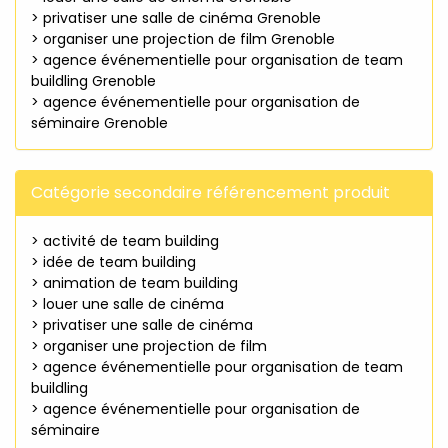
> privatiser une salle de cinéma Grenoble
> organiser une projection de film Grenoble
> agence événementielle pour organisation de team
buildling Grenoble
> agence événementielle pour organisation de
séminaire Grenoble
Catégorie secondaire référencement produit
> activité de team building
> idée de team building
> animation de team building
> louer une salle de cinéma
> privatiser une salle de cinéma
> organiser une projection de film
> agence événementielle pour organisation de team
buildling
> agence événementielle pour organisation de
séminaire