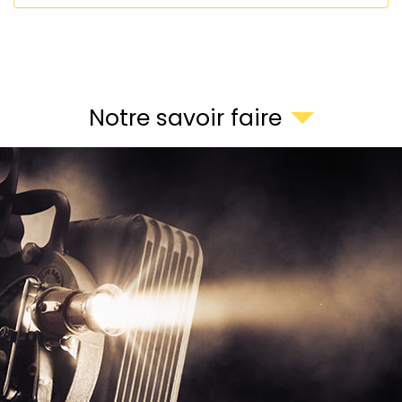
Notre savoir faire