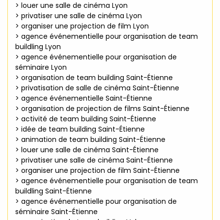
> louer une salle de cinéma Lyon
> privatiser une salle de cinéma Lyon
> organiser une projection de film Lyon
> agence événementielle pour organisation de team
buildling Lyon
> agence événementielle pour organisation de
séminaire Lyon
> organisation de team building Saint-Étienne
> privatisation de salle de cinéma Saint-Étienne
> agence événementielle Saint-Étienne
> organisation de projection de films Saint-Étienne
> activité de team building Saint-Étienne
> idée de team building Saint-Étienne
> animation de team building Saint-Étienne
> louer une salle de cinéma Saint-Étienne
> privatiser une salle de cinéma Saint-Étienne
> organiser une projection de film Saint-Étienne
> agence événementielle pour organisation de team
buildling Saint-Étienne
> agence événementielle pour organisation de
séminaire Saint-Étienne