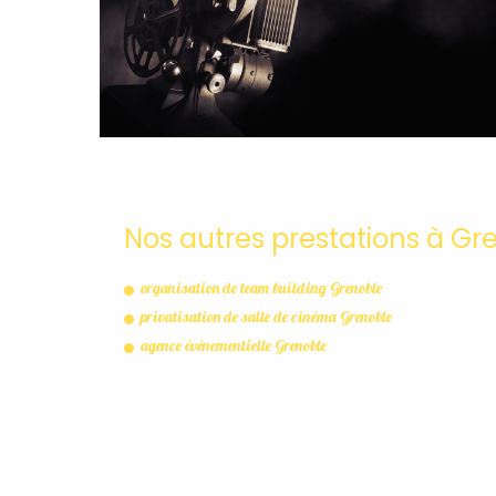
Nos autres prestations à Gre
organisation de team building Grenoble
privatisation de salle de cinéma Grenoble
agence événementielle Grenoble