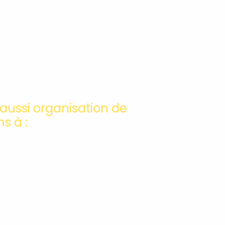
aussi organisation de
s à :