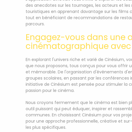
des anecdotes sur les tournages, les acteurs et les r
touristiques en apprenant davantage sur les films c
tout en bénéficiant de recommandations de resta
parcours.
Engagez-vous dans une 
cinématographique avec
En explorant l'univers riche et varié de Cinésium, v
que nous proposons, tous conçus pour vous offrir
et mémorable. De l'organisation d'événements d'entr
groupes scolaires, en passant par les conférences i
initiative de Cinésium est pensée pour stimuler la cré
passion pour le cinéma.
Nous croyons fermement que le cinéma est bien plu
outil puissant qui peut éduquer, inspirer et rassembl
communes. En choisissant Cinésium pour vos projet
pour une approche professionnelle, créative et sur
les plus spécifiques.