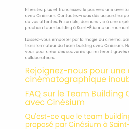
N'hésitez plus et franchissez le pas vers une av
avec Cinésium. Contactez-nous dès aujourd'hui pour
de vos attentes. Ensemble, donnons vie à une expér
prochain team building à Saint-Étienne un moment 
Laissez-vous emporter par la magie du cinéma, par l
transformateur du team building avec Cinésium. 
vous pour créer des souvenirs qui resteront gravé
collaborateurs.
Rejoignez-nous pour une
cinématographique inoubl
FAQ sur le Team Buildin
avec Cinésium
Qu'est-ce que le team build
proposé par Cinésium à Saint-