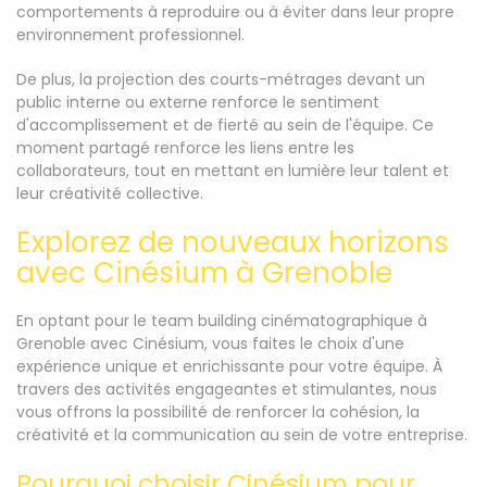
comportements à reproduire ou à éviter dans leur propre
environnement professionnel.
De plus, la projection des courts-métrages devant un
public interne ou externe renforce le sentiment
d'accomplissement et de fierté au sein de l'équipe. Ce
moment partagé renforce les liens entre les
collaborateurs, tout en mettant en lumière leur talent et
leur créativité collective.
Explorez de nouveaux horizons
avec Cinésium à Grenoble
En optant pour le team building cinématographique à
Grenoble avec Cinésium, vous faites le choix d'une
expérience unique et enrichissante pour votre équipe. À
travers des activités engageantes et stimulantes, nous
vous offrons la possibilité de renforcer la cohésion, la
créativité et la communication au sein de votre entreprise.
Pourquoi choisir Cinésium pour