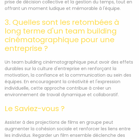
prise de décision collective et la gestion du temps, tout en
offrant un moment ludique et mémorable à l'équipe.
3. Quelles sont les retombées à
long terme d'un team building
cinématographique pour une
entreprise ?
Un team building cinématographique peut avoir des effets
durables sur la culture d'entreprise en renforçant la
motivation, la confiance et la communication au sein des
équipes. En encourageant la créativité et l'expression
individuelle, cette approche contribue à créer un
environnement de travail dynamique et collaboratif.
Le Saviez-vous ?
Assister à des projections de films en groupe peut
augmenter la cohésion sociale et renforcer les liens entre
les individus. Regarder un film ensemble déclenche des