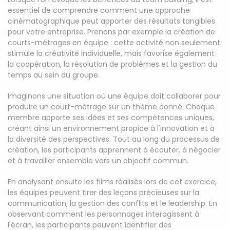
essentiel de comprendre comment une approche
cinématographique peut apporter des résultats tangibles
pour votre entreprise. Prenons par exemple la création de
courts-métrages en équipe : cette activité non seulement
stimule la créativité individuelle, mais favorise également
la coopération, la résolution de problèmes et la gestion du
temps au sein du groupe.
Imaginons une situation où une équipe doit collaborer pour
produire un court-métrage sur un thème donné. Chaque
membre apporte ses idées et ses compétences uniques,
créant ainsi un environnement propice à l'innovation et à
la diversité des perspectives. Tout au long du processus de
création, les participants apprennent à écouter, à négocier
et à travailler ensemble vers un objectif commun.
En analysant ensuite les films réalisés lors de cet exercice,
les équipes peuvent tirer des leçons précieuses sur la
communication, la gestion des conflits et le leadership. En
observant comment les personnages interagissent à
l'écran, les participants peuvent identifier des