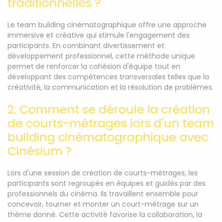
traditionnelles ?
Le team building cinématographique offre une approche
immersive et créative qui stimule l'engagement des
participants. En combinant divertissement et
développement professionnel, cette méthode unique
permet de renforcer la cohésion d'équipe tout en
développant des compétences transversales telles que la
créativité, la communication et la résolution de problèmes.
2. Comment se déroule la création
de courts-métrages lors d'un team
building cinématographique avec
Cinésium ?
Lors d'une session de création de courts-métrages, les
participants sont regroupés en équipes et guidés par des
professionnels du cinéma. Ils travaillent ensemble pour
concevoir, tourner et monter un court-métrage sur un
thème donné. Cette activité favorise la collaboration, la