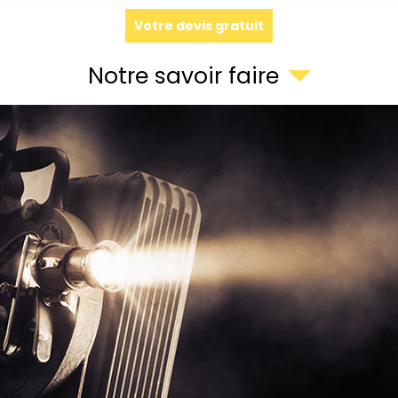
Votre devis gratuit
Notre savoir faire