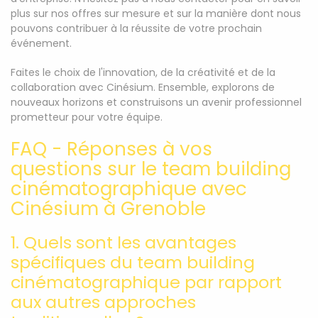
plus sur nos offres sur mesure et sur la manière dont nous
pouvons contribuer à la réussite de votre prochain
événement.
Faites le choix de l'innovation, de la créativité et de la
collaboration avec Cinésium. Ensemble, explorons de
nouveaux horizons et construisons un avenir professionnel
prometteur pour votre équipe.
FAQ - Réponses à vos
questions sur le team building
cinématographique avec
Cinésium à Grenoble
1. Quels sont les avantages
spécifiques du team building
cinématographique par rapport
aux autres approches