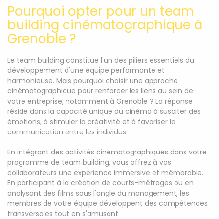
Pourquoi opter pour un team
building cinématographique à
Grenoble ?
Le team building constitue l'un des piliers essentiels du
développement d'une équipe performante et
harmonieuse. Mais pourquoi choisir une approche
cinématographique pour renforcer les liens au sein de
votre entreprise, notamment à Grenoble ? La réponse
réside dans la capacité unique du cinéma à susciter des
émotions, à stimuler la créativité et à favoriser la
communication entre les individus.
En intégrant des activités cinématographiques dans votre
programme de team building, vous offrez à vos
collaborateurs une expérience immersive et mémorable.
En participant à la création de courts-métrages ou en
analysant des films sous l'angle du management, les
membres de votre équipe développent des compétences
transversales tout en s'amusant.