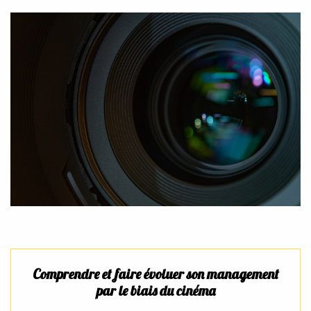
Comprendre et faire évoluer son management
par le biais du cinéma