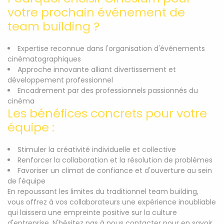
votre prochain événement de
team building ?
Expertise reconnue dans l'organisation d'événements
cinématographiques
Approche innovante alliant divertissement et
développement professionnel
Encadrement par des professionnels passionnés du
cinéma
Les bénéfices concrets pour votre
équipe :
Stimuler la créativité individuelle et collective
Renforcer la collaboration et la résolution de problèmes
Favoriser un climat de confiance et d'ouverture au sein
de l'équipe
En repoussant les limites du traditionnel team building,
vous offrez à vos collaborateurs une expérience inoubliable
qui laissera une empreinte positive sur la culture
d'entreprise. N'hésitez pas à nous contacter pour en savoir