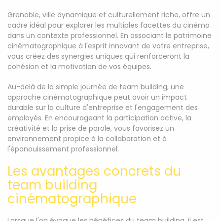
Grenoble, ville dynamique et culturellement riche, offre un
cadre idéal pour explorer les multiples facettes du cinéma
dans un contexte professionnel. En associant le patrimoine
cinématographique à l'esprit innovant de votre entreprise,
vous créez des synergies uniques qui renforceront la
cohésion et la motivation de vos équipes.
Au-delà de la simple journée de team building, une
approche cinématographique peut avoir un impact
durable sur la culture d'entreprise et l'engagement des
employés. En encourageant la participation active, la
créativité et la prise de parole, vous favorisez un
environnement propice à la collaboration et à
l'épanouissement professionnel.
Les avantages concrets du
team building
cinématographique
Lorsque l'on évoque les bénéfices du team building, il est