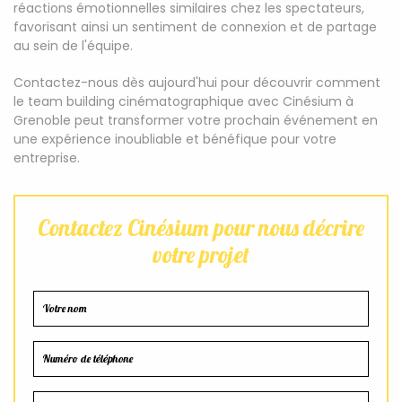
réactions émotionnelles similaires chez les spectateurs,
favorisant ainsi un sentiment de connexion et de partage
au sein de l'équipe.
Contactez-nous dès aujourd'hui pour découvrir comment
le team building cinématographique avec Cinésium à
Grenoble peut transformer votre prochain événement en
une expérience inoubliable et bénéfique pour votre
entreprise.
Contactez Cinésium pour nous décrire
votre projet