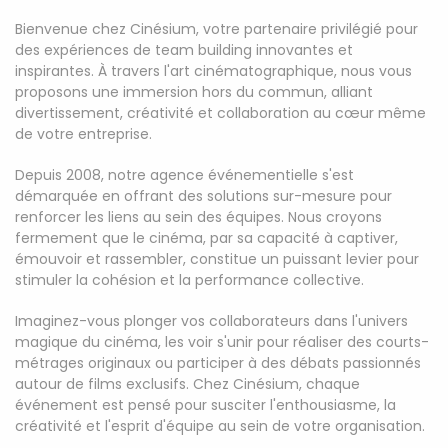
Bienvenue chez Cinésium, votre partenaire privilégié pour
des expériences de team building innovantes et
inspirantes. À travers l'art cinématographique, nous vous
proposons une immersion hors du commun, alliant
divertissement, créativité et collaboration au cœur même
de votre entreprise.
Depuis 2008, notre agence événementielle s'est
démarquée en offrant des solutions sur-mesure pour
renforcer les liens au sein des équipes. Nous croyons
fermement que le cinéma, par sa capacité à captiver,
émouvoir et rassembler, constitue un puissant levier pour
stimuler la cohésion et la performance collective.
Imaginez-vous plonger vos collaborateurs dans l'univers
magique du cinéma, les voir s'unir pour réaliser des courts-
métrages originaux ou participer à des débats passionnés
autour de films exclusifs. Chez Cinésium, chaque
événement est pensé pour susciter l'enthousiasme, la
créativité et l'esprit d'équipe au sein de votre organisation.