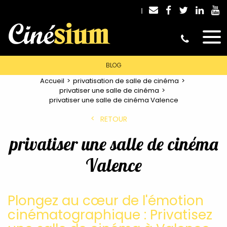
BLOG
Accueil
privatisation de salle de cinéma
privatiser une salle de cinéma
privatiser une salle de cinéma Valence
RETOUR
privatiser une salle de cinéma
Valence
Plongez au cœur de l'émotion
cinématographique : Privatisez