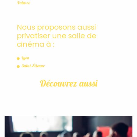
Valence
Nous proposons aussi
privatiser une salle de
cinéma à :
Lyon
Saint-Étienne
Découvrez aussi