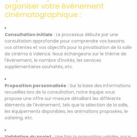
organiser votre événement
cinématographique :
Consultation initiale
: Le processus débute par une
consultation approfondie pour comprendre vos besoins,
vos attentes et vos objectifs pour la privatisation de la salle
de cinéma à Valence. Nous échangeons sur le thème de
l'événement, le nombre d'invités, les services
supplémentaires souhaités, etc.
Proposition personnalisée
: Sur la base des informations
recueillies lors de la consultation, notre équipe vous
propose une offre sur-mesure détaillant les différents
éléments de l'événement, tels que la sélection de la salle,
les équipements disponibles, les animations proposées, le
catering, etc.
Validation du projet
: Une fois la proposition validée, nous