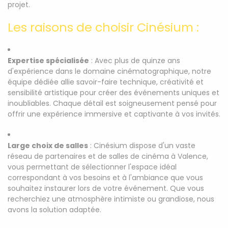
projet.
Les raisons de choisir Cinésium :
Expertise spécialisée
: Avec plus de quinze ans
d'expérience dans le domaine cinématographique, notre
équipe dédiée allie savoir-faire technique, créativité et
sensibilité artistique pour créer des événements uniques et
inoubliables. Chaque détail est soigneusement pensé pour
offrir une expérience immersive et captivante à vos invités.
Large choix de salles
: Cinésium dispose d'un vaste
réseau de partenaires et de salles de cinéma à Valence,
vous permettant de sélectionner l'espace idéal
correspondant à vos besoins et à l'ambiance que vous
souhaitez instaurer lors de votre événement. Que vous
recherchiez une atmosphère intimiste ou grandiose, nous
avons la solution adaptée.