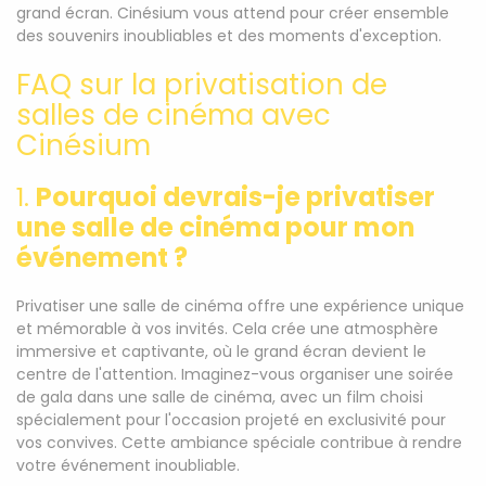
grand écran. Cinésium vous attend pour créer ensemble
des souvenirs inoubliables et des moments d'exception.
FAQ sur la privatisation de
salles de cinéma avec
Cinésium
1.
Pourquoi devrais-je privatiser
une salle de cinéma pour mon
événement ?
Privatiser une salle de cinéma offre une expérience unique
et mémorable à vos invités. Cela crée une atmosphère
immersive et captivante, où le grand écran devient le
centre de l'attention. Imaginez-vous organiser une soirée
de gala dans une salle de cinéma, avec un film choisi
spécialement pour l'occasion projeté en exclusivité pour
vos convives. Cette ambiance spéciale contribue à rendre
votre événement inoubliable.