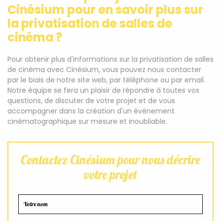
Cinésium pour en savoir plus sur
la privatisation de salles de
cinéma ?
Pour obtenir plus d'informations sur la privatisation de salles
de cinéma avec Cinésium, vous pouvez nous contacter
par le biais de notre site web, par téléphone ou par email.
Notre équipe se fera un plaisir de répondre à toutes vos
questions, de discuter de votre projet et de vous
accompagner dans la création d'un événement
cinématographique sur mesure et inoubliable.
Contactez Cinésium pour nous décrire
votre projet