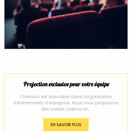
Projection exclusive pour votre équipe
Cinésium est spécialisé dans l’organisation
d’événements d’entreprise. Nous vous proposons
des sorties cinéma en…
EN SAVOIR PLUS