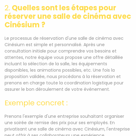
2.
Quelles sont les étapes pour
réserver une salle de cinéma avec
Cinésium ?
Le processus de réservation d'une salle de cinéma avec
Cinésium est simple et personnalisé. Après une
consultation initiale pour comprendre vos besoins et
attentes, notre équipe vous propose une offre détaillée
incluant la sélection de la salle, les équipements
disponibles, les animations possibles, etc. Une fois la
proposition validée, nous procédons à la réservation et
prenons en charge toute la coordination logistique pour
assurer le bon déroulement de votre événement.
Exemple concret :
Prenons l'exemple d'une entreprise souhaitant organiser
une soirée de remise des prix pour ses employés. En
privatisant une salle de cinéma avec Cinésium, l'entreprise
peut offrir à ses collaborateurs une expérience