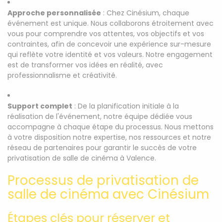
Approche personnalisée
: Chez Cinésium, chaque
événement est unique. Nous collaborons étroitement avec
vous pour comprendre vos attentes, vos objectifs et vos
contraintes, afin de concevoir une expérience sur-mesure
qui reflète votre identité et vos valeurs. Notre engagement
est de transformer vos idées en réalité, avec
professionnalisme et créativité.
Support complet
: De la planification initiale à la
réalisation de l'événement, notre équipe dédiée vous
accompagne à chaque étape du processus. Nous mettons
à votre disposition notre expertise, nos ressources et notre
réseau de partenaires pour garantir le succès de votre
privatisation de salle de cinéma à Valence.
Processus de privatisation de
salle de cinéma avec Cinésium
Étapes clés pour réserver et