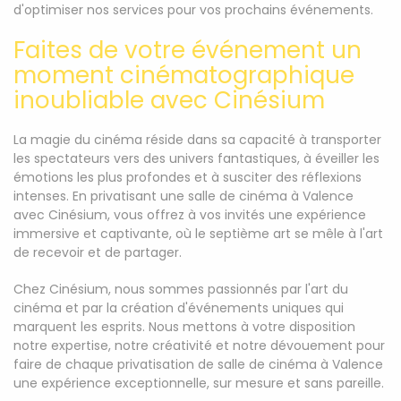
d'optimiser nos services pour vos prochains événements.
Faites de votre événement un
moment cinématographique
inoubliable avec Cinésium
La magie du cinéma réside dans sa capacité à transporter
les spectateurs vers des univers fantastiques, à éveiller les
émotions les plus profondes et à susciter des réflexions
intenses. En privatisant une salle de cinéma à Valence
avec Cinésium, vous offrez à vos invités une expérience
immersive et captivante, où le septième art se mêle à l'art
de recevoir et de partager.
Chez Cinésium, nous sommes passionnés par l'art du
cinéma et par la création d'événements uniques qui
marquent les esprits. Nous mettons à votre disposition
notre expertise, notre créativité et notre dévouement pour
faire de chaque privatisation de salle de cinéma à Valence
une expérience exceptionnelle, sur mesure et sans pareille.