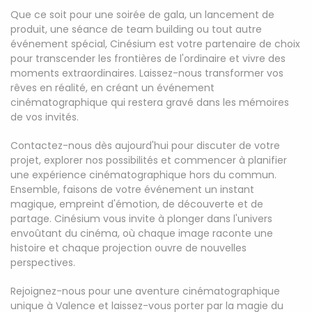
Que ce soit pour une soirée de gala, un lancement de
produit, une séance de team building ou tout autre
événement spécial, Cinésium est votre partenaire de choix
pour transcender les frontières de l'ordinaire et vivre des
moments extraordinaires. Laissez-nous transformer vos
rêves en réalité, en créant un événement
cinématographique qui restera gravé dans les mémoires
de vos invités.
Contactez-nous dès aujourd'hui pour discuter de votre
projet, explorer nos possibilités et commencer à planifier
une expérience cinématographique hors du commun.
Ensemble, faisons de votre événement un instant
magique, empreint d'émotion, de découverte et de
partage. Cinésium vous invite à plonger dans l'univers
envoûtant du cinéma, où chaque image raconte une
histoire et chaque projection ouvre de nouvelles
perspectives.
Rejoignez-nous pour une aventure cinématographique
unique à Valence et laissez-vous porter par la magie du