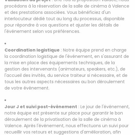
procédons à la réservation de la salle de cinéma à Valence
et des prestations associées. Vous bénéficiez d'un
interlocuteur dédié tout au long du processus, disponible
pour répondre à vos questions et ajuster les détails de
l'événement selon vos préférences.
Coordination logistique
: Notre équipe prend en charge
la coordination logistique de l'événement, en s'assurant de
la mise en place des équipements techniques, de la
gestion des intervenants (animateurs, speakers, etc.), de
l'accueil des invités, du service traiteur si nécessaire, et de
tous les autres aspects nécessaires au bon déroulement
de votre événement.
Jour J et suivi post-événement
: Le jour de l'événement,
notre équipe est présente sur place pour garantir le bon
déroulement de la privatisation de la salle de cinéma à
Valence. Après l'événement, nous effectuons un suivi pour
recueillir vos retours et suggestions d'amélioration, afin