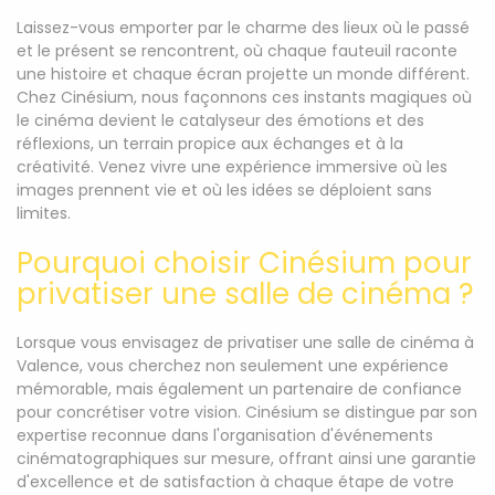
Laissez-vous emporter par le charme des lieux où le passé
et le présent se rencontrent, où chaque fauteuil raconte
une histoire et chaque écran projette un monde différent.
Chez Cinésium, nous façonnons ces instants magiques où
le cinéma devient le catalyseur des émotions et des
réflexions, un terrain propice aux échanges et à la
créativité. Venez vivre une expérience immersive où les
images prennent vie et où les idées se déploient sans
limites.
Pourquoi choisir Cinésium pour
privatiser une salle de cinéma ?
Lorsque vous envisagez de privatiser une salle de cinéma à
Valence, vous cherchez non seulement une expérience
mémorable, mais également un partenaire de confiance
pour concrétiser votre vision. Cinésium se distingue par son
expertise reconnue dans l'organisation d'événements
cinématographiques sur mesure, offrant ainsi une garantie
d'excellence et de satisfaction à chaque étape de votre