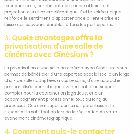
exceptionnelle, combinant cérémonie officielle et
projection d'un film emblématique. Cette soirée unique
renforce le sentiment d'appartenance à l'entreprise et
laisse des souvenirs durables à tous les participants.
3.
Quels avantages offre la
privatisation d'une salle de
cinéma avec Cinésium ?
La privatisation d'une salle de cinéma avec Cinésium vous
permet de bénéficier d'une expertise spécialisée, d'un large
choix de salles adaptées à vos besoins, d'une approche
personnalisée pour chaque événement, d'un support
complet pour la coordination logistique, et d'un
accompagnement professionnel tout au long du
processus. Ces avantages combinés garantissent le
succès et la satisfaction lors de la réalisation de votre
événement cinématographique.
4.
Comment puis-je contacter