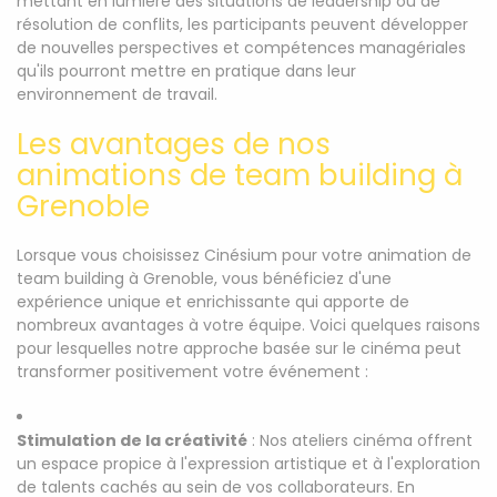
mettant en lumière des situations de leadership ou de
résolution de conflits, les participants peuvent développer
de nouvelles perspectives et compétences managériales
qu'ils pourront mettre en pratique dans leur
environnement de travail.
Les avantages de nos
animations de team building à
Grenoble
Lorsque vous choisissez Cinésium pour votre animation de
team building à Grenoble, vous bénéficiez d'une
expérience unique et enrichissante qui apporte de
nombreux avantages à votre équipe. Voici quelques raisons
pour lesquelles notre approche basée sur le cinéma peut
transformer positivement votre événement :
Stimulation de la créativité
: Nos ateliers cinéma offrent
un espace propice à l'expression artistique et à l'exploration
de talents cachés au sein de vos collaborateurs. En