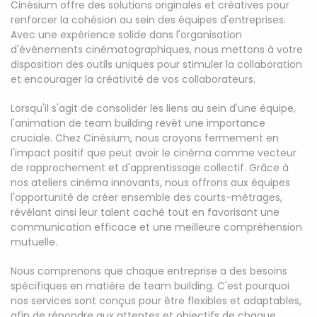
Cinésium offre des solutions originales et créatives pour
renforcer la cohésion au sein des équipes d'entreprises.
Avec une expérience solide dans l'organisation
d'événements cinématographiques, nous mettons à votre
disposition des outils uniques pour stimuler la collaboration
et encourager la créativité de vos collaborateurs.
Lorsqu'il s'agit de consolider les liens au sein d'une équipe,
l'animation de team building revêt une importance
cruciale. Chez Cinésium, nous croyons fermement en
l'impact positif que peut avoir le cinéma comme vecteur
de rapprochement et d'apprentissage collectif. Grâce à
nos ateliers cinéma innovants, nous offrons aux équipes
l'opportunité de créer ensemble des courts-métrages,
révélant ainsi leur talent caché tout en favorisant une
communication efficace et une meilleure compréhension
mutuelle.
Nous comprenons que chaque entreprise a des besoins
spécifiques en matière de team building. C'est pourquoi
nos services sont conçus pour être flexibles et adaptables,
afin de répondre aux attentes et objectifs de chaque