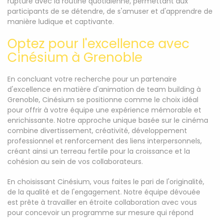
rupture avec la routine quotidienne, permettant aux
participants de se détendre, de s'amuser et d'apprendre de
manière ludique et captivante.
Optez pour l'excellence avec
Cinésium à Grenoble
En concluant votre recherche pour un partenaire
d'excellence en matière d'animation de team building à
Grenoble, Cinésium se positionne comme le choix idéal
pour offrir à votre équipe une expérience mémorable et
enrichissante. Notre approche unique basée sur le cinéma
combine divertissement, créativité, développement
professionnel et renforcement des liens interpersonnels,
créant ainsi un terreau fertile pour la croissance et la
cohésion au sein de vos collaborateurs.
En choisissant Cinésium, vous faites le pari de l'originalité,
de la qualité et de l'engagement. Notre équipe dévouée
est prête à travailler en étroite collaboration avec vous
pour concevoir un programme sur mesure qui répond