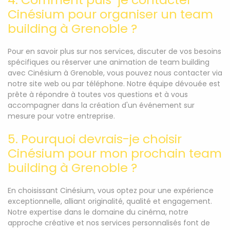
Cinésium pour organiser un team
building à Grenoble ?
Pour en savoir plus sur nos services, discuter de vos besoins
spécifiques ou réserver une animation de team building
avec Cinésium à Grenoble, vous pouvez nous contacter via
notre site web ou par téléphone. Notre équipe dévouée est
prête à répondre à toutes vos questions et à vous
accompagner dans la création d'un événement sur
mesure pour votre entreprise.
5. Pourquoi devrais-je choisir
Cinésium pour mon prochain team
building à Grenoble ?
En choisissant Cinésium, vous optez pour une expérience
exceptionnelle, alliant originalité, qualité et engagement.
Notre expertise dans le domaine du cinéma, notre
approche créative et nos services personnalisés font de