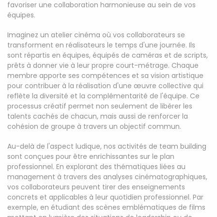
favoriser une collaboration harmonieuse au sein de vos
équipes.
Imaginez un atelier cinéma où vos collaborateurs se
transforment en réalisateurs le temps d'une journée. Ils
sont répartis en équipes, équipés de caméras et de scripts,
prêts à donner vie à leur propre court-métrage. Chaque
membre apporte ses compétences et sa vision artistique
pour contribuer à la réalisation d'une œuvre collective qui
reflète la diversité et la complémentarité de l'équipe. Ce
processus créatif permet non seulement de libérer les
talents cachés de chacun, mais aussi de renforcer la
cohésion de groupe à travers un objectif commun.
Au-delà de l'aspect ludique, nos activités de team building
sont conçues pour être enrichissantes sur le plan
professionnel. En explorant des thématiques liées au
management à travers des analyses cinématographiques,
vos collaborateurs peuvent tirer des enseignements
concrets et applicables à leur quotidien professionnel. Par
exemple, en étudiant des scènes emblématiques de films