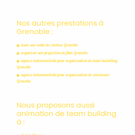
Nos autres prestations à
Grenoble :
louer une salle de cinéma Grenoble
organiser une projection de film Grenoble
agence événementielle pour organisation de team buildling
Grenoble
agence événementielle pour organisation de séminaire
Grenoble
Nous proposons aussi
animation de team building
à :