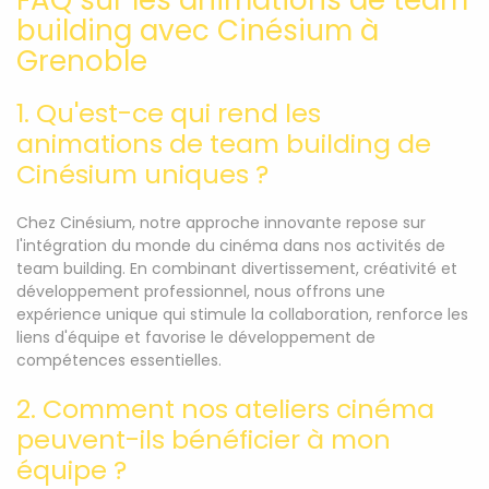
FAQ sur les animations de team
building avec Cinésium à
Grenoble
1. Qu'est-ce qui rend les
animations de team building de
Cinésium uniques ?
Chez Cinésium, notre approche innovante repose sur
l'intégration du monde du cinéma dans nos activités de
team building. En combinant divertissement, créativité et
développement professionnel, nous offrons une
expérience unique qui stimule la collaboration, renforce les
liens d'équipe et favorise le développement de
compétences essentielles.
2. Comment nos ateliers cinéma
peuvent-ils bénéficier à mon
équipe ?