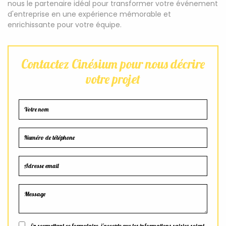
nous le partenaire idéal pour transformer votre événement
d'entreprise en une expérience mémorable et
enrichissante pour votre équipe.
Contactez Cinésium pour nous décrire
votre projet
En soumettant ce formulaire, j'accepte que les informations saisies soient