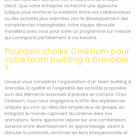
client. Que votre entreprise recherche une approche
ludique pour renforcer la solidarité entre vos collaborateurs
ou des activités plus orientées vers le développement des
compétences managériales, notre équipe dévouée
travaillera avec vous pour créer un programme sur mesure
qui correspond parfaitement à vos besoins.
Pourquoi choisir Cinésium pour
votre team building à Grenoble
?
Lorsque vous considérez l'organisation d'un team building à
Grenoble, la qualité et l'originalité des activités proposées
sont des éléments essentiels à prendre en compte. Chez
Cinésium, nous nous engageons à offrir des expériences
uniques qui vont au-delà des simples jeux de groupe, en
intégrant le monde captivant du cinéma dans nos
animations. Notre approche repose sur une combinaison
savante entre divertissement et apprentissage, visant à
stimuler la créativité, renforcer les liens interpersonnels et