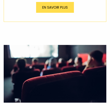
EN SAVOIR PLUS