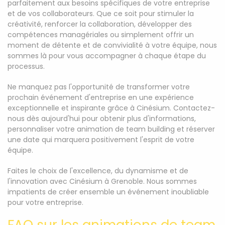
parfaitement aux besoins spécifiques de votre entreprise
et de vos collaborateurs. Que ce soit pour stimuler la
créativité, renforcer la collaboration, développer des
compétences managériales ou simplement offrir un
moment de détente et de convivialité à votre équipe, nous
sommes là pour vous accompagner à chaque étape du
processus.
Ne manquez pas l'opportunité de transformer votre
prochain événement d'entreprise en une expérience
exceptionnelle et inspirante grâce à Cinésium. Contactez-
nous dès aujourd'hui pour obtenir plus d'informations,
personnaliser votre animation de team building et réserver
une date qui marquera positivement l'esprit de votre
équipe.
Faites le choix de l'excellence, du dynamisme et de
l'innovation avec Cinésium à Grenoble. Nous sommes
impatients de créer ensemble un événement inoubliable
pour votre entreprise.