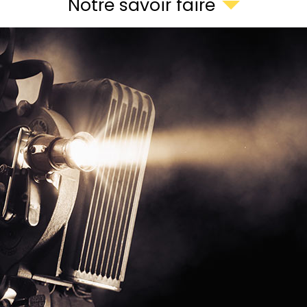
Notre savoir faire