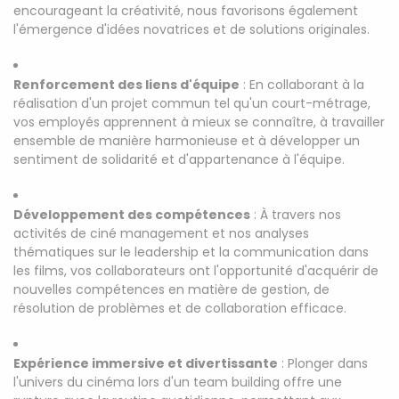
encourageant la créativité, nous favorisons également
l'émergence d'idées novatrices et de solutions originales.
Renforcement des liens d'équipe
: En collaborant à la
réalisation d'un projet commun tel qu'un court-métrage,
vos employés apprennent à mieux se connaître, à travailler
ensemble de manière harmonieuse et à développer un
sentiment de solidarité et d'appartenance à l'équipe.
Développement des compétences
: À travers nos
activités de ciné management et nos analyses
thématiques sur le leadership et la communication dans
les films, vos collaborateurs ont l'opportunité d'acquérir de
nouvelles compétences en matière de gestion, de
résolution de problèmes et de collaboration efficace.
Expérience immersive et divertissante
: Plonger dans
l'univers du cinéma lors d'un team building offre une