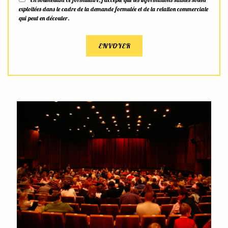
exploitées dans le cadre de la demande formulée et de la relation commerciale
qui peut en découler.