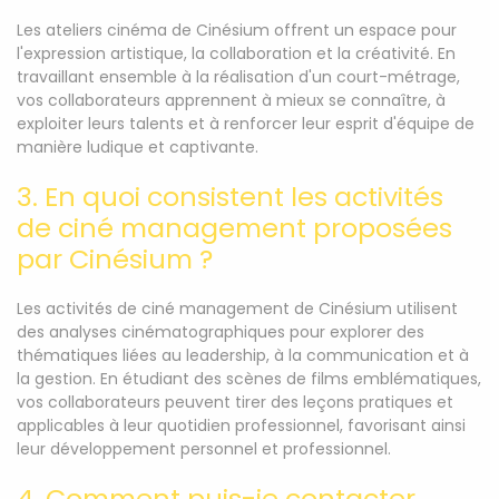
Les ateliers cinéma de Cinésium offrent un espace pour
l'expression artistique, la collaboration et la créativité. En
travaillant ensemble à la réalisation d'un court-métrage,
vos collaborateurs apprennent à mieux se connaître, à
exploiter leurs talents et à renforcer leur esprit d'équipe de
manière ludique et captivante.
3. En quoi consistent les activités
de ciné management proposées
par Cinésium ?
Les activités de ciné management de Cinésium utilisent
des analyses cinématographiques pour explorer des
thématiques liées au leadership, à la communication et à
la gestion. En étudiant des scènes de films emblématiques,
vos collaborateurs peuvent tirer des leçons pratiques et
applicables à leur quotidien professionnel, favorisant ainsi
leur développement personnel et professionnel.
4. Comment puis-je contacter