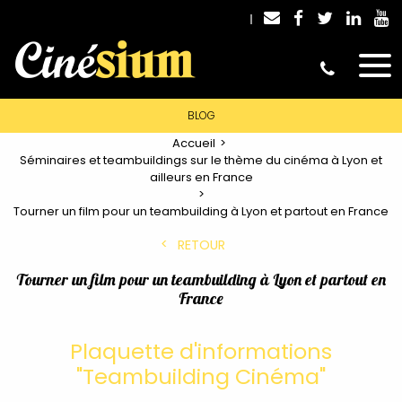
BLOG
Accueil
Séminaires et teambuildings sur le thème du cinéma à Lyon et
ailleurs en France
Tourner un film pour un teambuilding à Lyon et partout en France
RETOUR
Tourner un film pour un teambuilding à Lyon et partout en
France
Plaquette d'informations
"Teambuilding Cinéma"