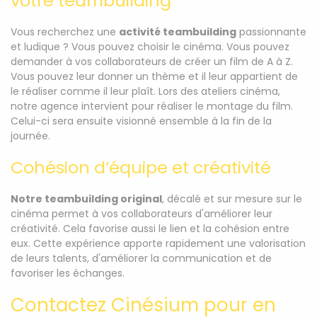
votre teambuilding
Vous recherchez une
activité teambuilding
passionnante
et ludique ? Vous pouvez choisir le cinéma. Vous pouvez
demander à vos collaborateurs de créer un film de A à Z.
Vous pouvez leur donner un thème et il leur appartient de
le réaliser comme il leur plaît. Lors des ateliers cinéma,
notre agence intervient pour réaliser le montage du film.
Celui-ci sera ensuite visionné ensemble à la fin de la
journée.
Cohésion d’équipe et créativité
Notre teambuilding original
, décalé et sur mesure sur le
cinéma permet à vos collaborateurs d'améliorer leur
créativité. Cela favorise aussi le lien et la cohésion entre
eux. Cette expérience apporte rapidement une valorisation
de leurs talents, d'améliorer la communication et de
favoriser les échanges.
Contactez Cinésium pour en