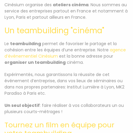
Cinésium organise des
ateliers cinéma
. Nous sommes au
service des entreprises partout en France et notamment à
Lyon, Paris et partout ailleurs en France.
Un teambuilding "cinéma"
Le
teambuilding
permet de favoriser le partage et la
cohésion entre les équipes d’une entreprise. Notre
agence
d’événementiel Cinésium
est la bonne adresse pour
organiser un teambuilding
cinéma.
Expérimentés, nous garantissons la réussite de cet
événement d’entreprise, dans vos lieux de séminaires ou
dans nos propres partenaires: Institut Lumière à Lyon, MK2
Paradiso à Paris etc.
Un seul objectif
: faire réaliser à vos collaborateurs un ou
plusieurs courts-métrages !
Tournez un film en équipe pour