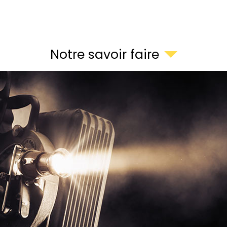
Notre savoir faire