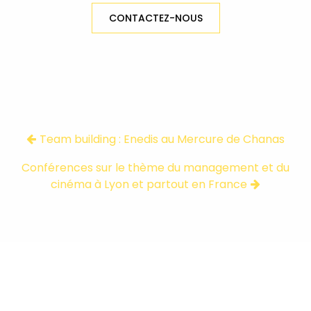
CONTACTEZ-NOUS
Team building : Enedis au Mercure de Chanas
Conférences sur le thème du management et du
cinéma à Lyon et partout en France