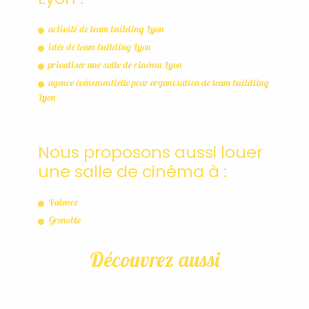
activité de team building Lyon
idée de team building Lyon
privatiser une salle de cinéma Lyon
agence événementielle pour organisation de team buildling
Lyon
Nous proposons aussi louer
une salle de cinéma à :
Valence
Grenoble
Découvrez aussi