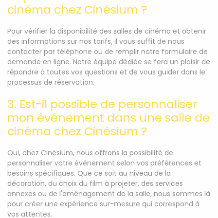
cinéma chez Cinésium ?
Pour vérifier la disponibilité des salles de cinéma et obtenir
des informations sur nos tarifs, il vous suffit de nous
contacter par téléphone ou de remplir notre formulaire de
demande en ligne. Notre équipe dédiée se fera un plaisir de
répondre à toutes vos questions et de vous guider dans le
processus de réservation.
3. Est-il possible de personnaliser
mon événement dans une salle de
cinéma chez Cinésium ?
Oui, chez Cinésium, nous offrons la possibilité de
personnaliser votre événement selon vos préférences et
besoins spécifiques. Que ce soit au niveau de la
décoration, du choix du film à projeter, des services
annexes ou de l'aménagement de la salle, nous sommes là
pour créer une expérience sur-mesure qui correspond à
vos attentes.