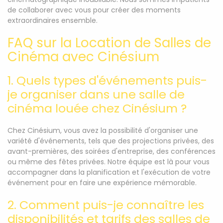
de collaborer avec vous pour créer des moments
extraordinaires ensemble.
FAQ sur la Location de Salles de
Cinéma avec Cinésium
1. Quels types d'événements puis-
je organiser dans une salle de
cinéma louée chez Cinésium ?
Chez Cinésium, vous avez la possibilité d'organiser une
variété d'événements, tels que des projections privées, des
avant-premières, des soirées d'entreprise, des conférences
ou même des fêtes privées. Notre équipe est là pour vous
accompagner dans la planification et l'exécution de votre
événement pour en faire une expérience mémorable.
2. Comment puis-je connaître les
disponibilités et tarifs des salles de