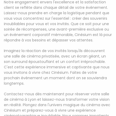
Notre engagement envers l'excellence et la satisfaction
client se reflète dans chaque détail de votre événement.
Laissez-nous prendre en charge la logistique pendant que
vous vous concentrez sur l'essentiel : créer des souvenirs
inoubliables pour vous et vos invités. Que ce soit pour une
soirée de récompenses, une avant-première exclusive ou
un événement corporatif mémorable, Cinésium est là pour
répondre à vos besoins et dépasser vos attentes.
Imaginez la réaction de vos invités lorsqu'ils découvrent
une salle de cinéma privatisée, avec un écran géant, un
son surround époustouflant et un confort irréprochable.
C'est cette expérience immersive et captivante que nous
vous invitons à vivre chez Cinésium. Faites de votre
prochain événement un moment dont on se souviendra
longtemps.
Contactez-nous dès maintenant pour réserver votre salle
de cinéma à Lyon et laissez-nous transformer votre vision
en réalité. Plongez dans l'univers magique du cinéma avec
Cinésium et préparez-vous à vivre une expérience
cinématographique inoubliable. Nous sommes impatients