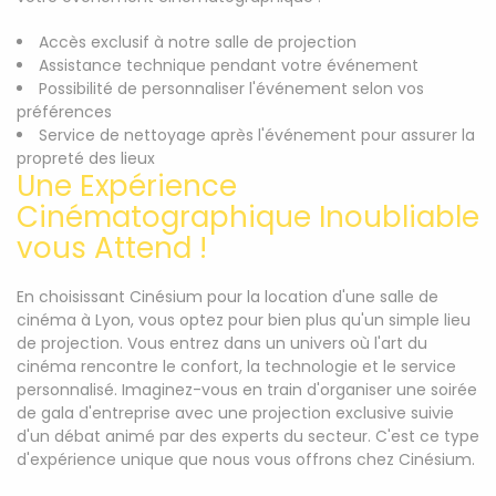
Accès exclusif à notre salle de projection
Assistance technique pendant votre événement
Possibilité de personnaliser l'événement selon vos
préférences
Service de nettoyage après l'événement pour assurer la
propreté des lieux
Une Expérience
Cinématographique Inoubliable
vous Attend !
En choisissant Cinésium pour la location d'une salle de
cinéma à Lyon, vous optez pour bien plus qu'un simple lieu
de projection. Vous entrez dans un univers où l'art du
cinéma rencontre le confort, la technologie et le service
personnalisé. Imaginez-vous en train d'organiser une soirée
de gala d'entreprise avec une projection exclusive suivie
d'un débat animé par des experts du secteur. C'est ce type
d'expérience unique que nous vous offrons chez Cinésium.