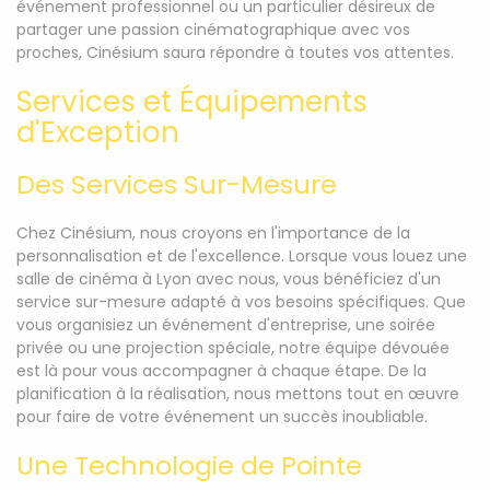
événement professionnel ou un particulier désireux de
partager une passion cinématographique avec vos
proches, Cinésium saura répondre à toutes vos attentes.
Services et Équipements
d'Exception
Des Services Sur-Mesure
Chez Cinésium, nous croyons en l'importance de la
personnalisation et de l'excellence. Lorsque vous louez une
salle de cinéma à Lyon avec nous, vous bénéficiez d'un
service sur-mesure adapté à vos besoins spécifiques. Que
vous organisiez un événement d'entreprise, une soirée
privée ou une projection spéciale, notre équipe dévouée
est là pour vous accompagner à chaque étape. De la
planification à la réalisation, nous mettons tout en œuvre
pour faire de votre événement un succès inoubliable.
Une Technologie de Pointe