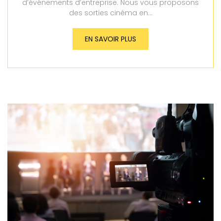
d’événements d’entreprise. Nous vous proposons
des sorties cinéma en…
EN SAVOIR PLUS