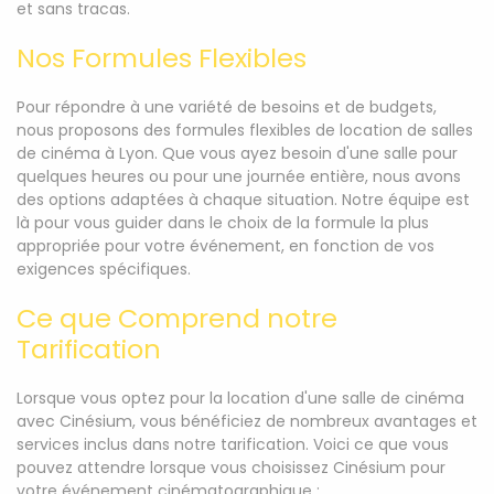
et sans tracas.
Nos Formules Flexibles
Pour répondre à une variété de besoins et de budgets,
nous proposons des formules flexibles de location de salles
de cinéma à Lyon. Que vous ayez besoin d'une salle pour
quelques heures ou pour une journée entière, nous avons
des options adaptées à chaque situation. Notre équipe est
là pour vous guider dans le choix de la formule la plus
appropriée pour votre événement, en fonction de vos
exigences spécifiques.
Ce que Comprend notre
Tarification
Lorsque vous optez pour la location d'une salle de cinéma
avec Cinésium, vous bénéficiez de nombreux avantages et
services inclus dans notre tarification. Voici ce que vous
pouvez attendre lorsque vous choisissez Cinésium pour
votre événement cinématographique :