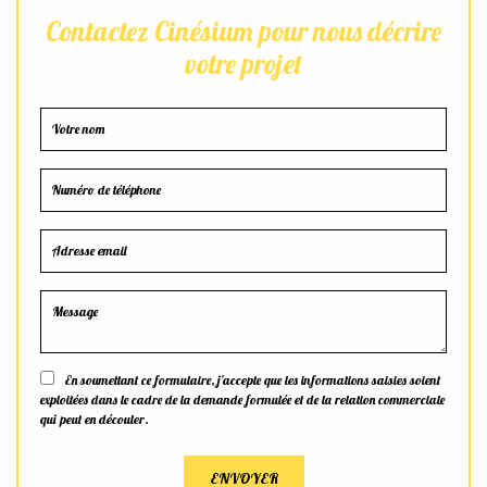
Contactez Cinésium pour nous décrire
votre projet
En soumettant ce formulaire, j'accepte que les informations saisies soient
exploitées dans le cadre de la demande formulée et de la relation commerciale
qui peut en découler.