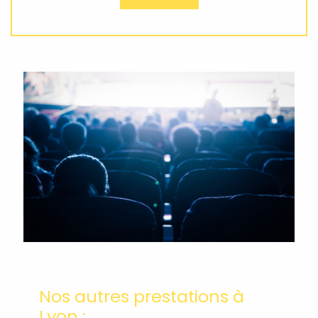
Nos autres prestations à
Lyon :