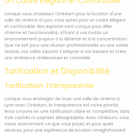
Un Cadre Élégant et Confortable
Lorsque vous choisissez Cinésium pour la location d'une
salle de cinéma à Lyon, vous optez pour un cadre élégant
et confortable. Nos espaces sont conçus pour allier
charme et fonctionnalité, offrant à vos invités un
environnement propice à la détente et à la concentration.
Que ce soit pour une réunion professionnelle ou une soirée
festive, nos salles sauront s'adapter à vos besoins et créer
une ambiance chaleureuse et conviviale.
Tarification et Disponibilité
Tarification Transparente
Lorsque vous envisagez de louer une salle de cinéma à
Lyon avec Cinésium, la transparence est notre priorité.
Nous croyons en une tarification claire et compétitive, sans
frais cachés ni surprises désagréables. Avec Cinésium, vous
savez exactement ce que vous payez et pour quels
services, pour une expérience de location straightforward