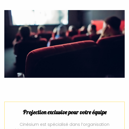
Projection exclusive pour votre équipe
Cinésium est spécialisé dans l’organisation