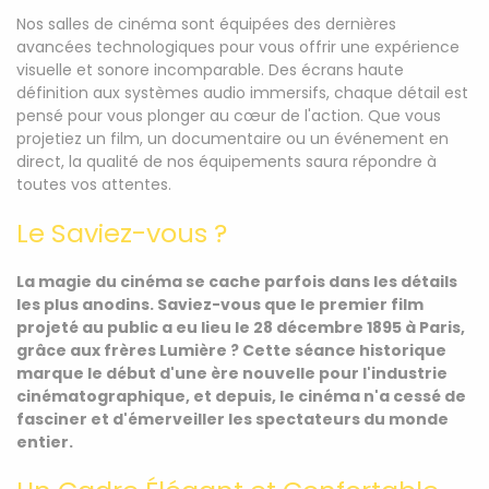
Nos salles de cinéma sont équipées des dernières
avancées technologiques pour vous offrir une expérience
visuelle et sonore incomparable. Des écrans haute
définition aux systèmes audio immersifs, chaque détail est
pensé pour vous plonger au cœur de l'action. Que vous
projetiez un film, un documentaire ou un événement en
direct, la qualité de nos équipements saura répondre à
toutes vos attentes.
Le Saviez-vous ?
La magie du cinéma se cache parfois dans les détails
les plus anodins. Saviez-vous que le premier film
projeté au public a eu lieu le 28 décembre 1895 à Paris,
grâce aux frères Lumière ? Cette séance historique
marque le début d'une ère nouvelle pour l'industrie
cinématographique, et depuis, le cinéma n'a cessé de
fasciner et d'émerveiller les spectateurs du monde
entier.