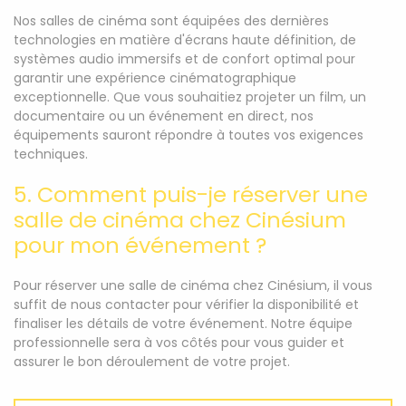
Nos salles de cinéma sont équipées des dernières
technologies en matière d'écrans haute définition, de
systèmes audio immersifs et de confort optimal pour
garantir une expérience cinématographique
exceptionnelle. Que vous souhaitiez projeter un film, un
documentaire ou un événement en direct, nos
équipements sauront répondre à toutes vos exigences
techniques.
5. Comment puis-je réserver une
salle de cinéma chez Cinésium
pour mon événement ?
Pour réserver une salle de cinéma chez Cinésium, il vous
suffit de nous contacter pour vérifier la disponibilité et
finaliser les détails de votre événement. Notre équipe
professionnelle sera à vos côtés pour vous guider et
assurer le bon déroulement de votre projet.