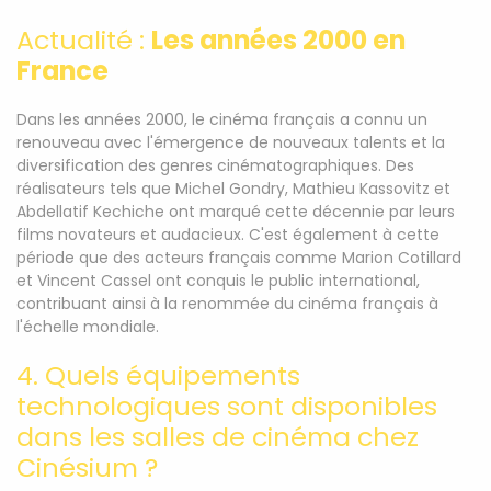
Actualité :
Les années 2000 en
France
Dans les années 2000, le cinéma français a connu un
renouveau avec l'émergence de nouveaux talents et la
diversification des genres cinématographiques. Des
réalisateurs tels que Michel Gondry, Mathieu Kassovitz et
Abdellatif Kechiche ont marqué cette décennie par leurs
films novateurs et audacieux. C'est également à cette
période que des acteurs français comme Marion Cotillard
et Vincent Cassel ont conquis le public international,
contribuant ainsi à la renommée du cinéma français à
l'échelle mondiale.
4. Quels équipements
technologiques sont disponibles
dans les salles de cinéma chez
Cinésium ?