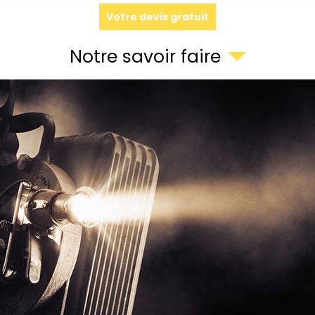
Votre devis gratuit
Notre savoir faire