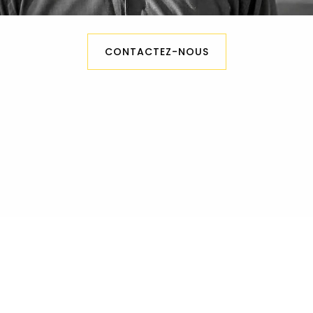
CONTACTEZ-NOUS