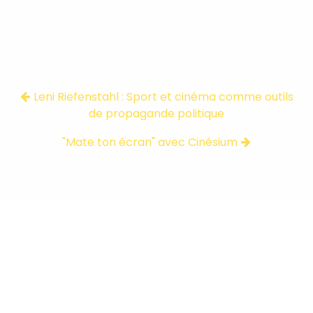
Leni Riefenstahl : Sport et cinéma comme outils
de propagande politique
"Mate ton écran" avec Cinésium