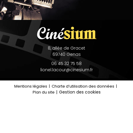
8, allée de Gracet
69740
Genas
06 45 32 75 58
lionel.lacour@cinesium.fr
Mentions légales
Charte d’utilisation des données
Gestion des cookies
Plan du site