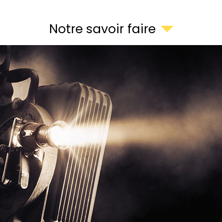
Notre savoir faire