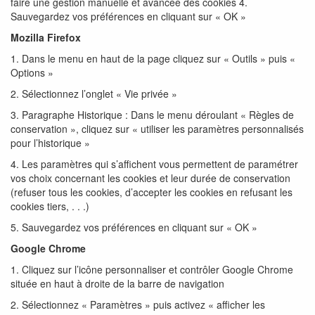
faire une gestion manuelle et avancée des cookies 4.
Sauvegardez vos préférences en cliquant sur « OK »
Mozilla Firefox
1. Dans le menu en haut de la page cliquez sur « Outils » puis «
Options »
2. Sélectionnez l’onglet « Vie privée »
3. Paragraphe Historique : Dans le menu déroulant « Règles de
conservation », cliquez sur « utiliser les paramètres personnalisés
pour l’historique »
4. Les paramètres qui s’affichent vous permettent de paramétrer
vos choix concernant les cookies et leur durée de conservation
(refuser tous les cookies, d’accepter les cookies en refusant les
cookies tiers, . . .)
5. Sauvegardez vos préférences en cliquant sur « OK »
Google Chrome
1. Cliquez sur l’icône personnaliser et contrôler Google Chrome
située en haut à droite de la barre de navigation
2. Sélectionnez « Paramètres » puis activez « afficher les