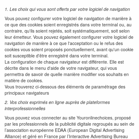
1. Les choix qui vous sont offerts par votre logiciel de navigation
Vous pouvez configurer votre logiciel de navigation de manière à
ce que des cookies soient enregistrés dans votre terminal ou, au
contraire, qu'ils soient rejetés, soit systématiquement, soit selon
leur émetteur. Vous pouvez également configurer votre logiciel de
navigation de manière à ce que l'acceptation ou le refus des
cookies vous soient proposés ponctuellement, avant qu'un cookie
soit susceptible d'être enregistré dans votre terminal.
La configuration de chaque navigateur est différente. Elle est
décrite dans le menu d'aide de votre navigateur, qui vous
permettra de savoir de quelle manière modifier vos souhaits en
matière de cookies.
Vous trouverez ci-dessous des éléments de paramétrage des
principaux navigateurs
2. Vos choix exprimés en ligne auprès de plateformes
interprofessionnelles
Vous pouvez vous connecter au site Youronlinechoices, proposé
par les professionnels de la publicité digitale regroupés au sein de
l’association européenne EDAA (European Digital Advertising
Alliance) et géré en France par l’Interactive Advertising Bureau