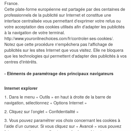
France.
Cette plate-forme européenne est partagée par des centaines de
professionnels de la publicité sur Internet et constitue une
interface centralisée vous permettant d'exprimer votre refus ou
votre acceptation des cookies utilisés afin d'adapter les publicités
à la navigation de votre terminal.
http://www.youronlinechoices.com/fr/controler-ses-cookies/.
Notez que cette procédure n'empêchera pas l'affichage de
publicités sur les sites Internet que vous visitez. Elle ne bloquera
que les technologies qui permettent d'adapter des publicités à vos
centres d'intérêts.
- Eléments de paramétrage des principaux navigateurs
Internet explorer
1. Dans le menu « Outils » en haut à droite de la barre de
navigation, sélectionnez « Options Internet »
2. Cliquez sur l’onglet « Confidentialité »
3. Vous pouvez paramétrer vos choix concernant les cookies à
l’aide d’un curseur. Si vous cliquez sur « Avancé » vous pouvez