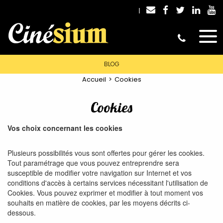
BLOG
Accueil
Cookies
Cookies
Vos choix concernant les cookies
Plusieurs possibilités vous sont offertes pour gérer les cookies.
Tout paramétrage que vous pouvez entreprendre sera
susceptible de modifier votre navigation sur Internet et vos
conditions d'accès à certains services nécessitant l'utilisation de
Cookies. Vous pouvez exprimer et modifier à tout moment vos
souhaits en matière de cookies, par les moyens décrits ci-
dessous.