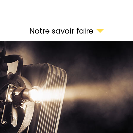
Notre savoir faire